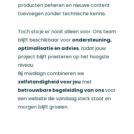
producten beheren en nieuwe content
toevoegen zonder technische kennis.
Toch sta je er nooit alleen voor. Ons team
blijft beschikbaar voor
ondersteuning,
optimalisatie en advies
, zodat jouw
project blijft presteren op het hoogste
niveau.
Bij mwdisign combineren we
zelfstandigheid voor jou
met
betrouwbare begeleiding van ons
voor
een website die vandaag sterk staat en
morgen blijft groeien.