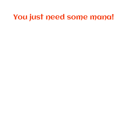
You just need some mana!