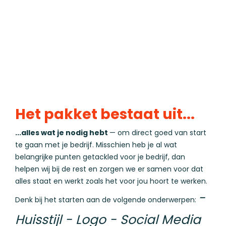
Het pakket bestaat uit...
...alles wat je nodig hebt
— om direct goed van start
te gaan met je bedrijf. Misschien heb je al wat
belangrijke punten getackled voor je bedrijf, dan
helpen wij bij de rest en zorgen we er samen voor dat
alles staat en werkt zoals het voor jou hoort te werken.
-
Denk bij het starten aan de volgende onderwerpen:
Huisstijl
- Logo
- Social Media