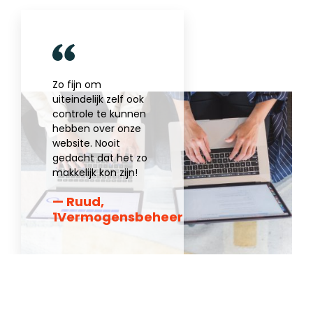
Zo fijn om
uiteindelijk zelf ook
controle te kunnen
hebben over onze
website. Nooit
gedacht dat het zo
makkelijk kon zijn!
— Ruud,
1Vermogensbeheer