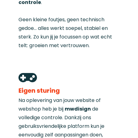
controle
.
Geen kleine foutjes, geen technisch
gedoe... alles werkt soepel, stabiel en
sterk. Zo kun jij je focussen op wat echt
telt: groeien met vertrouwen.
Eigen sturing
Na oplevering van jouw website of
webshop heb je bij
mwdisign
de
volledige controle. Dankzij ons
gebruiksvriendelijke platform kun je
eenvoudig zelf aanpassingen doen,