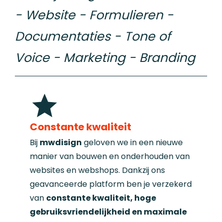
- Website
- Formulieren
-
Documentaties
- Tone of
Voice
- Marketing
- Branding
Constante kwaliteit
Bij
mwdisign
geloven we in een nieuwe
manier van bouwen en onderhouden van
websites en webshops. Dankzij ons
geavanceerde platform ben je verzekerd
van
constante kwaliteit, hoge
gebruiksvriendelijkheid en maximale