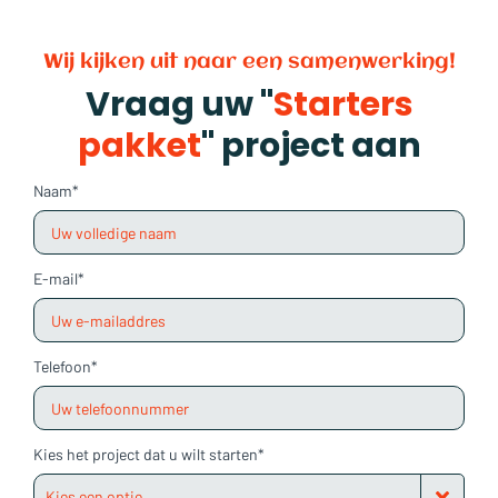
Wij kijken uit naar een samenwerking!
Vraag uw "
Starters
pakket
" project aan
Naam*
E-mail*
Telefoon*
Kies het project dat u wilt starten*