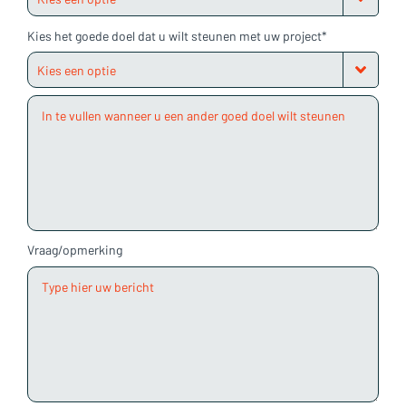
Kies het goede doel dat u wilt steunen met uw project*
Vraag/opmerking