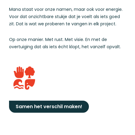
Mana staat voor onze namen, maar ook voor energie.
Voor dat onzichtbare stukje dat je voelt als iets goed
zit. Dat is wat we proberen te vangen in elk project.
Op onze manier. Met rust. Met visie. En met de
overtuiging dat als iets écht klopt, het vanzelf opvalt.
Samen het verschil maken!