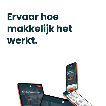
Ervaar hoe
makkelijk het
werkt.