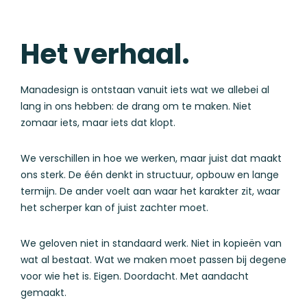
Het verhaal.
Manadesign is ontstaan vanuit iets wat we allebei al
lang in ons hebben: de drang om te maken. Niet
zomaar iets, maar iets dat klopt.
We verschillen in hoe we werken, maar juist dat maakt
ons sterk. De één denkt in structuur, opbouw en lange
termijn. De ander voelt aan waar het karakter zit, waar
het scherper kan of juist zachter moet.
We geloven niet in standaard werk. Niet in kopieën van
wat al bestaat. Wat we maken moet passen bij degene
voor wie het is. Eigen. Doordacht. Met aandacht
gemaakt.