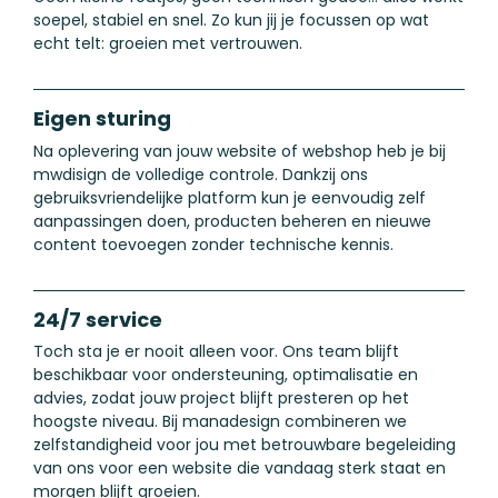
soepel, stabiel en snel. Zo kun jij je focussen op wat
echt telt: groeien met vertrouwen.
Eigen sturing
Na oplevering van jouw website of webshop heb je bij
mwdisign de volledige controle. Dankzij ons
gebruiksvriendelijke platform kun je eenvoudig zelf
aanpassingen doen, producten beheren en nieuwe
content toevoegen zonder technische kennis.
24/7 service
Toch sta je er nooit alleen voor. Ons team blijft
beschikbaar voor ondersteuning, optimalisatie en
advies, zodat jouw project blijft presteren op het
hoogste niveau. Bij manadesign combineren we
zelfstandigheid voor jou met betrouwbare begeleiding
van ons voor een website die vandaag sterk staat en
morgen blijft groeien.