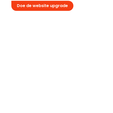
Doe de website upgrade