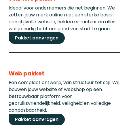
Ideaal voor ondernemers die net beginnen. We
zetten jouw merk online met een sterke basis:
een stijlvolle website, heldere structuur en alles
wat je nodig hebt om goed van start te gaan.
Pakket aanvragen
Web pakket
Een compleet ontwerp, van structuur tot stijl. Wij
bouwen jouw website of webshop op een
betrouwbaar platform voor
gebruiksvriendelijkheid, veiligheid en volledige
aanpasbaarheid.
Pakket aanvragen