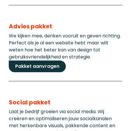
Advies pakket
We kijken mee, denken vooruit en geven richting.
Perfect als je al een website hebt maar wilt
weten hoe het beter kan van design tot
gebruiksvriendelijkheid en strategie.
Pakket aanvragen
Social pakket
Laat je bedrijf groeien via social media. Wij
creëren en optimaliseren jouw socialkanalen
met herkenbare visuals, pakkende content en