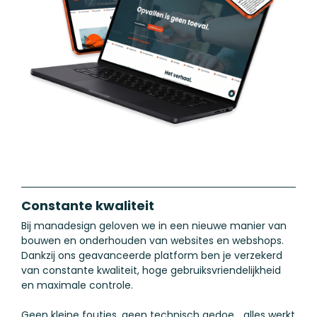
Constante kwaliteit
Bij manadesign geloven we in een nieuwe manier van
bouwen en onderhouden van websites en webshops.
Dankzij ons geavanceerde platform ben je verzekerd
van constante kwaliteit, hoge gebruiksvriendelijkheid
en maximale controle.
Geen kleine foutjes, geen technisch gedoe... alles werkt