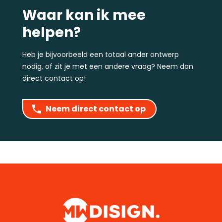
Waar kan ik mee
helpen?
Heb je bijvoorbeeld een totaal ander ontwerp
nodig, of zit je met een andere vraag? Neem dan
direct contact op!
Neem direct contact op