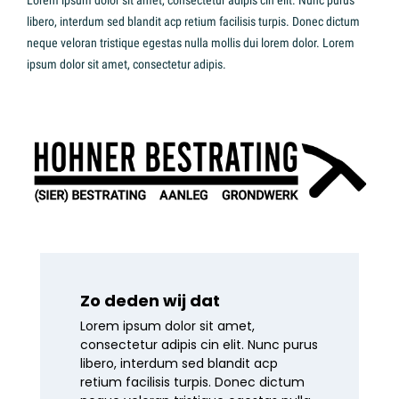
Lorem ipsum dolor sit amet, consectetur adipis cin elit. Nunc purus
libero, interdum sed blandit acp retium facilisis turpis. Donec dictum
neque veloran tristique egestas nulla mollis dui lorem dolor. Lorem
ipsum dolor sit amet, consectetur adipis.
Zo deden wij dat
Lorem ipsum dolor sit amet,
consectetur adipis cin elit. Nunc purus
libero, interdum sed blandit acp
retium facilisis turpis. Donec dictum