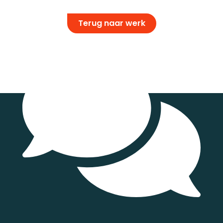
Terug naar werk