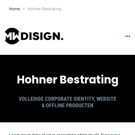
Home
Hohner Bestrating
Hohner Bestrating
VOLLEDIGE CORPORATE IDENTITY, WEBSITE
& OFFLINE PRODUCTEN