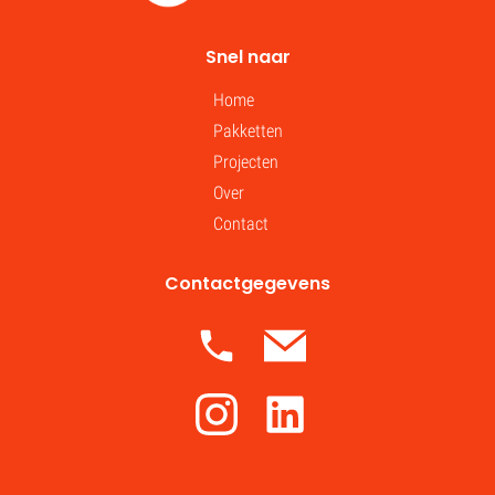
Snel naar
Home
Pakketten
Projecten
Over
Contact
Contactgegevens