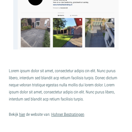
Lorem ipsum dolor sit amet, consectetur adipis cin elit. Nunc purus
libero, interdum sed blandit acp retium facilisis turpis. Donec dictum
neque veloran tristique egestas nulla mollis dui lorem dolor. Lorem
ipsum dolor sit amet, consectetur adipis cin elit. Nunc purus libero,
interdum sed blandit acp retium facilisis turpis.
Bekijk
hier
de website van:
Hohner Bestratingen