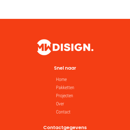
Snel naar
Home
Pakketten
Projecten
Over
Contact
Contactgegevens