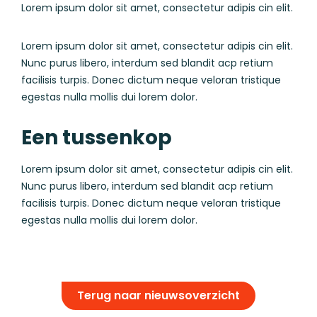
Lorem ipsum dolor sit amet, consectetur adipis cin elit.
Lorem ipsum dolor sit amet, consectetur adipis cin elit.
Nunc purus libero, interdum sed blandit acp retium
facilisis turpis. Donec dictum neque veloran tristique
egestas nulla mollis dui lorem dolor.
Een tussenkop
Lorem ipsum dolor sit amet, consectetur adipis cin elit.
Nunc purus libero, interdum sed blandit acp retium
facilisis turpis. Donec dictum neque veloran tristique
egestas nulla mollis dui lorem dolor.
Terug naar nieuwsoverzicht